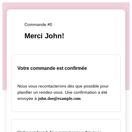
Commande #0
Merci John!
Votre commande est confirmée
Nous vous recontacterons dès que possible pour
planifier un rendez-vous. Une confirmation a été
envoyée à
john.doe@example.com