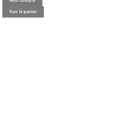
Mon compte
Voir le panier