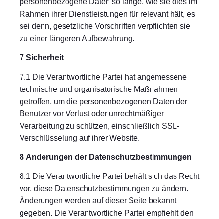
personenbezogene Daten so lange, wie sie dies im
Rahmen ihrer Dienstleistungen für relevant hält, es
sei denn, gesetzliche Vorschriften verpflichten sie
zu einer längeren Aufbewahrung.
7 Sicherheit
7.1 Die Verantwortliche Partei hat angemessene
technische und organisatorische Maßnahmen
getroffen, um die personenbezogenen Daten der
Benutzer vor Verlust oder unrechtmäßiger
Verarbeitung zu schützen, einschließlich SSL-
Verschlüsselung auf ihrer Website.
8 Änderungen der Datenschutzbestimmungen
8.1 Die Verantwortliche Partei behält sich das Recht
vor, diese Datenschutzbestimmungen zu ändern.
Änderungen werden auf dieser Seite bekannt
gegeben. Die Verantwortliche Partei empfiehlt den