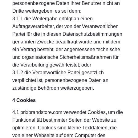
personenbezogene Daten ihrer Benutzer nicht an
Dritte weitergeben, es sei denn:
3.1.1 die Weitergabe erfolgt an einen
Auftragsverarbeiter, der von der Verantwortlichen
Partei für die in diesen Datenschutzbestimmungen
genannten Zwecke beauftragt wurde und mit dem
ein Vertrag besteht, der angemessene technische
und organisatorische Sicherheitsmaßnahmen für
die Verarbeitung gewährleistet; oder
3.1.2 die Verantwortliche Partei gesetzlich
verpflichtet ist, personenbezogene Daten an
zuständige Behörden weiterzugeben.
4 Cookies
4.1 prixbrandstore.com verwendet Cookies, um die
Funktionalität bestimmter Seiten der Website zu
optimieren. Cookies sind kleine Textdateien, die
von einer Webseite auf dem Computer des