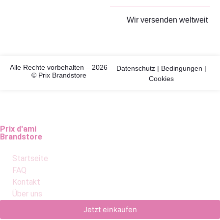
Wir versenden weltweit
Alle Rechte vorbehalten – 2026
Datenschutz
|
Bedingungen
|
© Prix Brandstore
Cookies
Prix d'ami
Brandstore
Startseite
FAQ
Kontakt
Über uns
Jetzt einkaufen