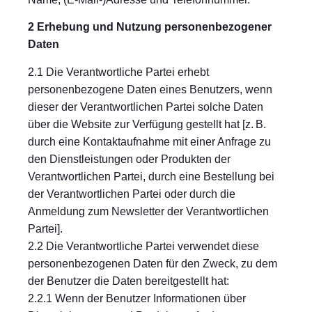
2 Erhebung und Nutzung personenbezogener
Daten
2.1 Die Verantwortliche Partei erhebt
personenbezogene Daten eines Benutzers, wenn
dieser der Verantwortlichen Partei solche Daten
über die Website zur Verfügung gestellt hat [z. B.
durch eine Kontaktaufnahme mit einer Anfrage zu
den Dienstleistungen oder Produkten der
Verantwortlichen Partei, durch eine Bestellung bei
der Verantwortlichen Partei oder durch die
Anmeldung zum Newsletter der Verantwortlichen
Partei].
2.2 Die Verantwortliche Partei verwendet diese
personenbezogenen Daten für den Zweck, zu dem
der Benutzer die Daten bereitgestellt hat:
2.2.1 Wenn der Benutzer Informationen über