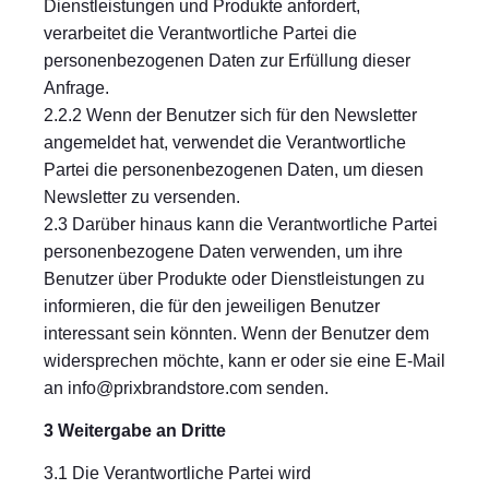
Dienstleistungen und Produkte anfordert,
verarbeitet die Verantwortliche Partei die
personenbezogenen Daten zur Erfüllung dieser
Anfrage.
2.2.2 Wenn der Benutzer sich für den Newsletter
angemeldet hat, verwendet die Verantwortliche
Partei die personenbezogenen Daten, um diesen
Newsletter zu versenden.
2.3 Darüber hinaus kann die Verantwortliche Partei
personenbezogene Daten verwenden, um ihre
Benutzer über Produkte oder Dienstleistungen zu
informieren, die für den jeweiligen Benutzer
interessant sein könnten. Wenn der Benutzer dem
widersprechen möchte, kann er oder sie eine E-Mail
an
info@prixbrandstore.com
senden.
3 Weitergabe an Dritte
3.1 Die Verantwortliche Partei wird