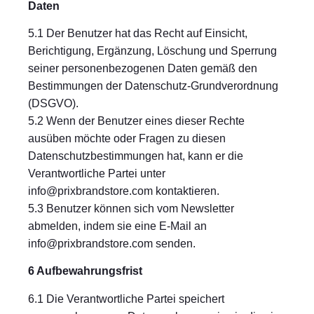
Daten
5.1 Der Benutzer hat das Recht auf Einsicht,
Berichtigung, Ergänzung, Löschung und Sperrung
seiner personenbezogenen Daten gemäß den
Bestimmungen der Datenschutz-Grundverordnung
(DSGVO).
5.2 Wenn der Benutzer eines dieser Rechte
ausüben möchte oder Fragen zu diesen
Datenschutzbestimmungen hat, kann er die
Verantwortliche Partei unter
info@prixbrandstore.com
kontaktieren.
5.3 Benutzer können sich vom Newsletter
abmelden, indem sie eine E-Mail an
info@prixbrandstore.com
senden.
6 Aufbewahrungsfrist
6.1 Die Verantwortliche Partei speichert