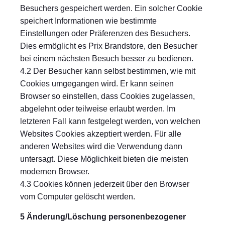
Besuchers gespeichert werden. Ein solcher Cookie
speichert Informationen wie bestimmte
Einstellungen oder Präferenzen des Besuchers.
Dies ermöglicht es Prix Brandstore, den Besucher
bei einem nächsten Besuch besser zu bedienen.
4.2 Der Besucher kann selbst bestimmen, wie mit
Cookies umgegangen wird. Er kann seinen
Browser so einstellen, dass Cookies zugelassen,
abgelehnt oder teilweise erlaubt werden. Im
letzteren Fall kann festgelegt werden, von welchen
Websites Cookies akzeptiert werden. Für alle
anderen Websites wird die Verwendung dann
untersagt. Diese Möglichkeit bieten die meisten
modernen Browser.
4.3 Cookies können jederzeit über den Browser
vom Computer gelöscht werden.
5 Änderung/Löschung personenbezogener