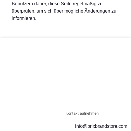
Benutzern daher, diese Seite regelmäßig zu
überprüfen, um sich über mögliche Änderungen zu
informieren.
Kontakt aufnehmen
info@prixbrandstore.com