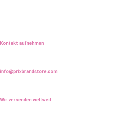
Kontakt aufnehmen
info@prixbrandstore.com
Wir versenden weltweit