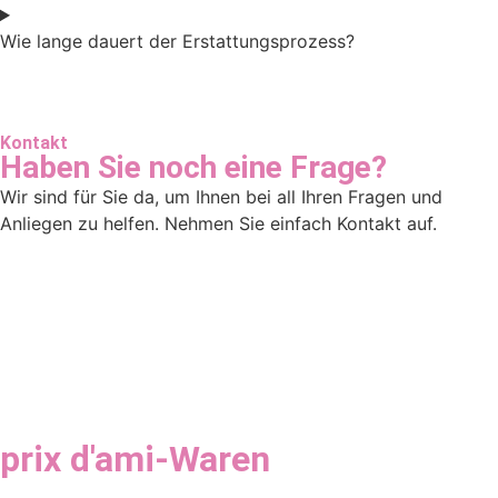
Wie lange dauert der Erstattungsprozess?
Kontakt
Haben Sie noch eine Frage?
Wir sind für Sie da, um Ihnen bei all Ihren Fragen und
Anliegen zu helfen. Nehmen Sie einfach Kontakt auf.
prix d'ami-Waren