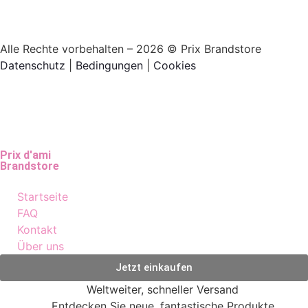
Alle Rechte vorbehalten – 2026 © Prix Brandstore
Datenschutz
|
Bedingungen
|
Cookies
Prix d'ami
Brandstore
Startseite
FAQ
Kontakt
Über uns
Jetzt einkaufen
Weltweiter, schneller Versand
Entdecken Sie neue, fantastische Produkte