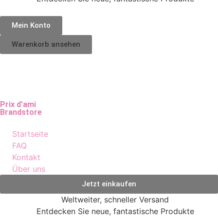
Mein Konto
Warenkorb ansehen
Prix d'ami
Brandstore
Startseite
FAQ
Kontakt
Über uns
Jetzt einkaufen
Weltweiter, schneller Versand
Entdecken Sie neue, fantastische Produkte