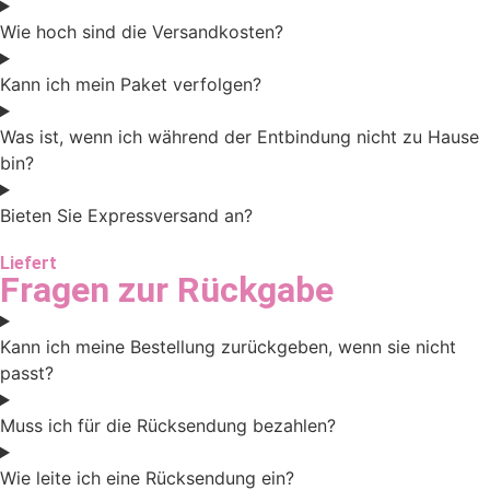
Wie hoch sind die Versandkosten?
Kann ich mein Paket verfolgen?
Was ist, wenn ich während der Entbindung nicht zu Hause
bin?
Bieten Sie Expressversand an?
Liefert
Fragen zur Rückgabe
Kann ich meine Bestellung zurückgeben, wenn sie nicht
passt?
Muss ich für die Rücksendung bezahlen?
Wie leite ich eine Rücksendung ein?