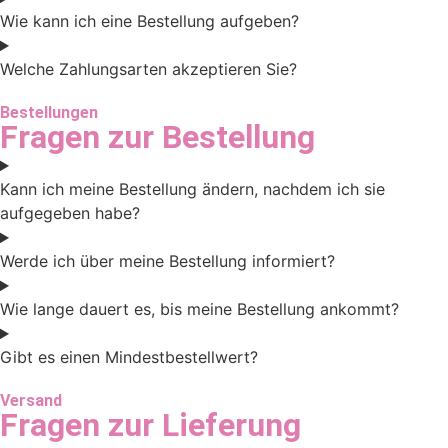
Wie kann ich eine Bestellung aufgeben?
Welche Zahlungsarten akzeptieren Sie?
Bestellungen
Fragen zur Bestellung
Kann ich meine Bestellung ändern, nachdem ich sie
aufgegeben habe?
Werde ich über meine Bestellung informiert?
Wie lange dauert es, bis meine Bestellung ankommt?
Gibt es einen Mindestbestellwert?
Versand
Fragen zur Lieferung