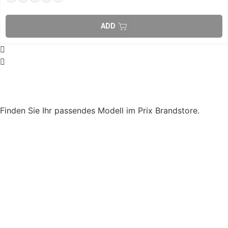
Finden Sie Ihr passendes Modell im Prix Brandstore.