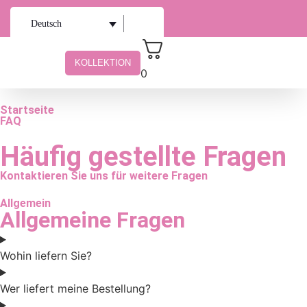
Deutsch
KOLLEKTION
0
Startseite
FAQ
Häufig gestellte Fragen
Kontaktieren Sie uns für weitere Fragen
Allgemein
Allgemeine Fragen
Wohin liefern Sie?
Wer liefert meine Bestellung?